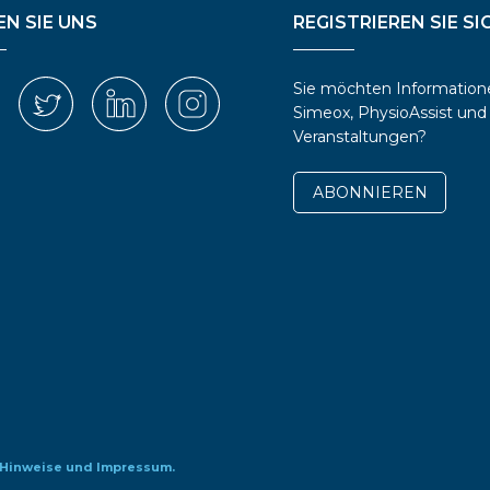
N SIE UNS
REGISTRIEREN SIE SI
Sie möchten Information
Simeox, PhysioAssist und
Veranstaltungen?
ABONNIEREN
 Hinweise und Impressum.