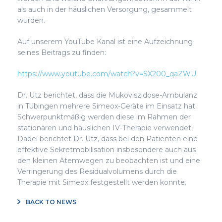
als auch in der häuslichen Versorgung, gesammelt
wurden.
Auf unserem YouTube Kanal ist eine Aufzeichnung
seines Beitrags zu finden:
https://www.youtube.com/watch?v=SX200_qaZWU
Dr. Utz berichtet, dass die Mukoviszidose-Ambulanz
in Tübingen mehrere Simeox-Geräte im Einsatz hat.
Schwerpunktmäßig werden diese im Rahmen der
stationären und häuslichen IV-Therapie verwendet.
Dabei berichtet Dr. Utz, dass bei den Patienten eine
effektive Sekretmobilisation insbesondere auch aus
den kleinen Atemwegen zu beobachten ist und eine
Verringerung des Residualvolumens durch die
Therapie mit Simeox festgestellt werden konnte.
BACK TO NEWS