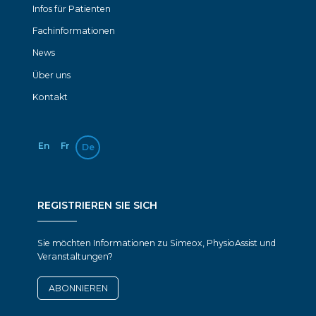
Infos für Patienten
Fachinformationen
News
Über uns
Kontakt
En
Fr
De
REGISTRIEREN SIE SICH
Sie möchten Informationen zu Simeox, PhysioAssist und
Veranstaltungen?
ABONNIEREN