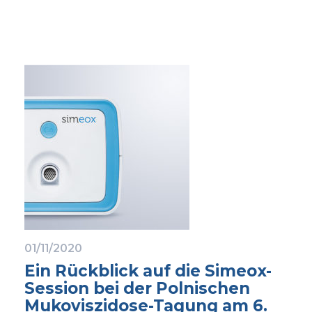
01/11/2020
Ein Rückblick auf die Simeox-
Session bei der Polnischen
Mukoviszidose-Tagung am 6.