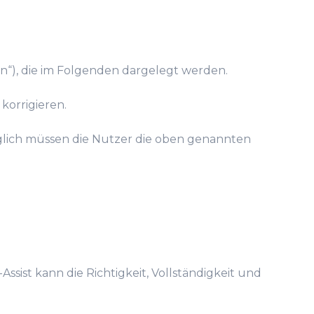
“), die im Folgenden dargelegt werden.
korrigieren.
lglich müssen die Nutzer die oben genannten
ssist kann die Richtigkeit, Vollständigkeit und