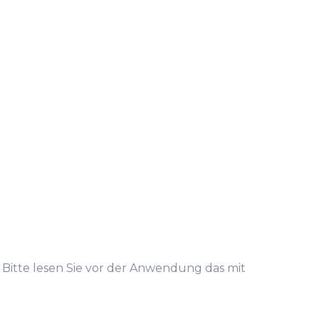
. Bitte lesen Sie vor der Anwendung das mit