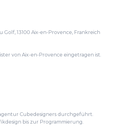
u Golf, 13100 Aix-en-Provence, Frankreich
ister von Aix-en-Provence eingetragen ist.
bagentur Cubedesigners durchgeführt.
afikdesign bis zur Programmierung.