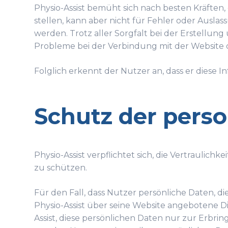
Physio-Assist bemüht sich nach besten Kräfte
stellen, kann aber nicht für Fehler oder Aus
werden. Trotz aller Sorgfalt bei der Erstellu
Probleme bei der Verbindung mit der Website
Folglich erkennt der Nutzer an, dass er diese
Schutz der per
Physio-Assist verpflichtet sich, die Vertraulic
zu schützen.
Für den Fall, dass Nutzer persönliche Daten, di
Physio-Assist über seine Website angebotene Di
Assist, diese persönlichen Daten nur zur Erbr