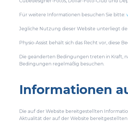
Cubedesigner-Fotos, Dollar-Foto-Club und Dep
Für weitere Informationen besuchen Sie bitte:
Jegliche Nutzung dieser Website unterliegt 
Physio-Assist behält sich das Recht vor, diese
Die geänderten Bedingungen treten in Kraft, n
Bedingungen regelmäßig besuchen.
Informationen au
Die auf der Website bereitgestellten Informatio
Aktualität der auf der Website bereitgestellten